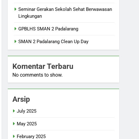
Seminar Gerakan Sekolah Sehat Berwawasan
Lingkungan
GPBLHS SMAN 2 Padalarang
SMAN 2 Padalarang Clean Up Day
Komentar Terbaru
No comments to show.
Arsip
July 2025
May 2025
February 2025