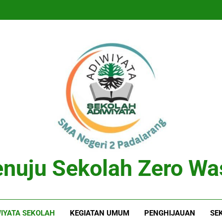
nuju Sekolah Zero Wa
WIYATA SEKOLAH
KEGIATAN UMUM
PENGHIJAUAN
SE