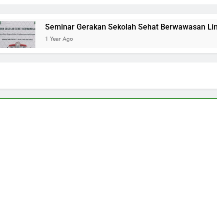
Seminar Gerakan Sekolah Sehat Berwawasan Lingk
1 Year Ago