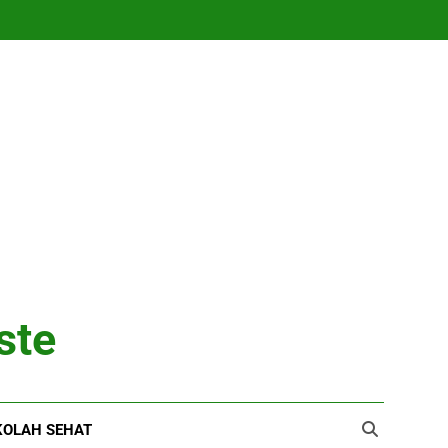
ste
KOLAH SEHAT